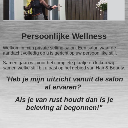
Persoonlijke Wellness
Welkom in mijn private setting salon. Een salon waar de
aandacht volledig op u is gericht op uw persoonlijke stijl.
Samen gaan wij voor het complete plaatje en kijken wij
samen welke stijl bij u past op het gebied van Hair & Beauty.
"
Heb je mijn uitzicht vanuit de salon
al ervaren?
Als je van rust houdt dan is je
beleving al begonnen!"