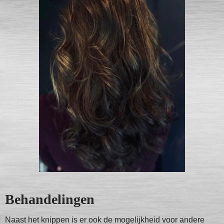
Behandelingen
Naast het knippen is er ook de mogelijkheid voor andere