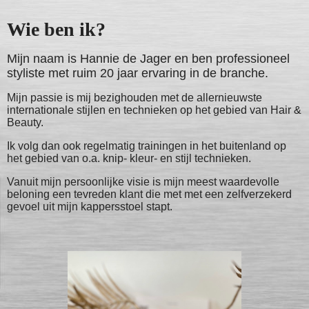
Wie ben ik?
Mijn naam is Hannie de Jager en ben professioneel
styliste met ruim 20 jaar ervaring in de branche.
Mijn passie is mij bezighouden met de allernieuwste
internationale stijlen en technieken op het gebied van Hair &
Beauty.
Ik volg dan ook regelmatig trainingen in het buitenland op
het gebied van o.a. knip- kleur- en stijl technieken.
Vanuit mijn persoonlijke visie is mijn meest waardevolle
beloning een tevreden klant die met met een zelfverzekerd
gevoel uit mijn kappersstoel stapt.