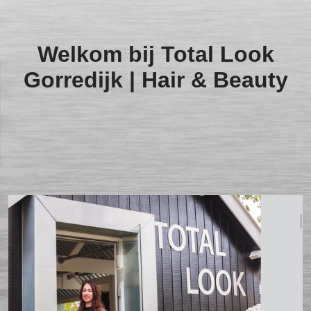
Welkom bij Total Look
Gorredijk | Hair & Beauty